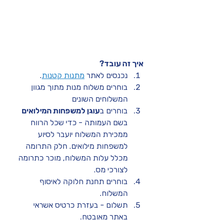
איך זה עובד? 
נכנסים לאתר 
מתנות קטנות
.
בוחרים משלוח מנות מתוך מגוון 
המשלוחים השונים 
בוחרים ב
עוגן למשפחות המילואים
בשם העמותה - כדי שכל הרווח 
ממכירת המשלוח יועבר לסיוע 
למשפחות מילואים. חלק התרומה 
מכלל עלות המשלוח, מוכר כתרומה 
לצורכי מס. 
בוחרים תחנת חלוקה לאיסוף 
המשלוח.
תשלום - בעזרת כרטיס אשראי 
באתר מאובטח.