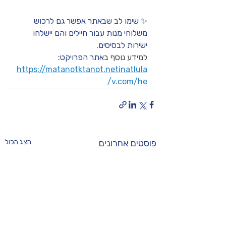
✨ שימו לב שבאתר אפשר גם לרכוש 
משלוחי מנות עבור חיילים והם יישלחו 
ישירות לבסיסים. 
למידע נוסף ב
אתר הפרויקט: 
https://matanotktanot.netinatlula
v.com/he/
פוסטים אחרונים
הצג הכול