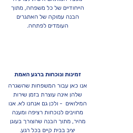
הייחודיים של כל משפחה, מתוך
הבנה עמוקה של האתגרים
העומדים לפתחה.
זמינות ונוכחות ברגע האמת
אנו כאן עבור המשפחות שהשגרה
שלהן אינה עוצרת בזמן שירות
המילואים - ולכן גם אנחנו לא. אנו
מחויבים לנוכחות רציפה ומענה
מהיר, מתוך הבנה שהצורך בעוגן
יציב בבית קיים בכל רגע.