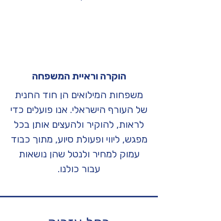
הוקרה וראיית המשפחה
משפחות המילואים הן חוד החנית
של העורף הישראלי. אנו פועלים כדי
לראות, להוקיר ולהעצים אותן בכל
מפגש, ליווי ופעולת סיוע, מתוך כבוד
עמוק למחיר ולנטל שהן נושאות
עבור כולנו.