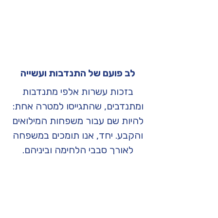
לב פועם של התנדבות ועשייה
בזכות עשרות אלפי מתנדבות
ומתנדבים, שהתגייסו למטרה אחת:
להיות שם עבור משפחות המילואים
והקבע. יחד, אנו תומכים במשפחה
לאורך סבבי הלחימה וביניהם.