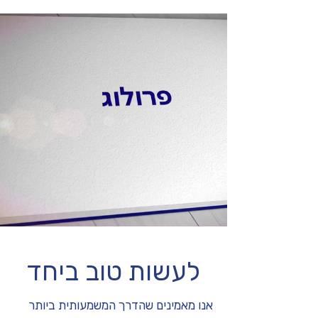
לעשות טוב ביחד
אנו מאמינים שהדרך המשמעותית ביותר