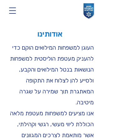
אודותינו
העוגן למשפחות המילואים הוקם כדי
להעניק מעטפת הוליסטית למשפחות
הנושאות בנטל המילואים והקבע,
ולסייע להן לצלוח את התקופה
המאתגרת תוך שמירה על שגרה
מיטיבה.
אנו מציעים למשפחות מעטפת מלאה
הכוללת ליווי מעשי, רגשי וקהילתי,
אשר מותאמת לצרכים המגוונים