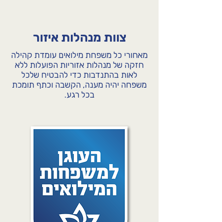
צוות מנהלות איזור
מאחורי כל משפחת מילואים עומדת קהילה
חזקה של מנהלות אזוריות הפועלות ללא
לאות בהתנדבות כדי להבטיח שלכל
משפחה יהיה מענה, הקשבה וכתף תומכת
בכל רגע.