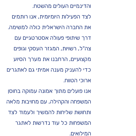
והדינמיים העולים מהשטח.
לצד הפעילות היומיומית, אנו רותמים
את החברה הישראלית כולה למשימה.
דרך שיתופי פעולה אסטרטגיים עם
צה"ל, רשויות, המגזר העסקי וגופים
מקצועיים, הרחבנו את מערך הסיוע
כדי להעניק מענה אמיתי גם לאתגרים
ארוכי הטווח.
אנו פועלים מתוך אמונה עמוקה בחוסן
המשפחה והקהילה, עם מחויבות מלאה
ותחושת שליחות להמשיך ולעמוד לצד
המשפחות כל עוד נדרשות לאתגר
המילואים.