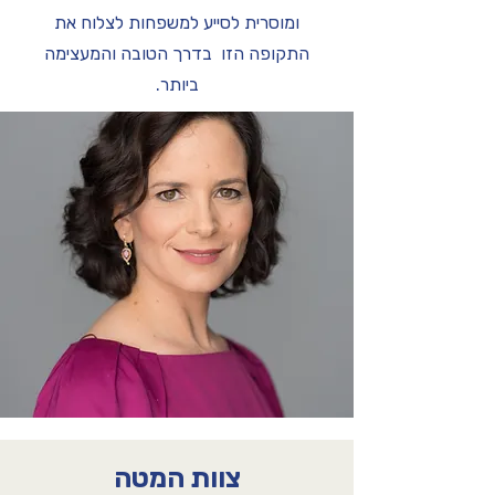
ומוסרית לסייע למשפחות לצלוח את
התקופה הזו בדרך הטובה והמעצימה
ביותר.
צוות המטה