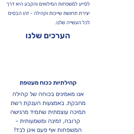
לסייע למשפחות המילואים והקבע היא דרך
יצירת תחושת שייכות וקהילה - זהו הבסיס
לכל העשייה שלנו.
הערכים שלנו
קהילתיות ככוח מעטפת
אנו מאמינים בכוחה של קהילה
מחבקת. באמצעות הענקת רשת
תמיכה עוצמתית שתמיד מרגישה
קרובה, זמינה ומשמעותית -
המשפחות אף פעם אינן לבד!