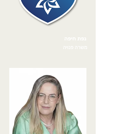
נפת חיפה
משרה פנויה