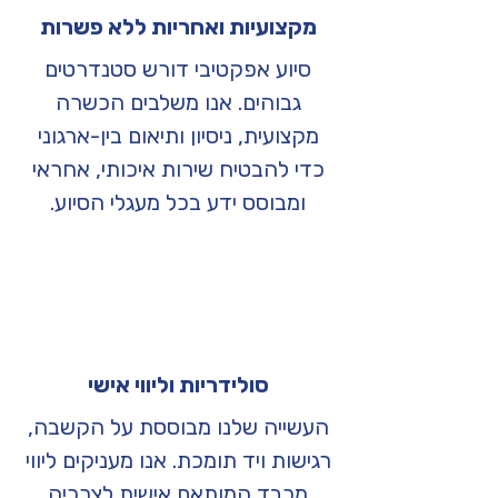
מקצועיות ואחריות ללא פשרות
סיוע אפקטיבי דורש סטנדרטים
גבוהים. אנו משלבים הכשרה
מקצועית, ניסיון ותיאום בין-ארגוני
כדי להבטיח שירות איכותי, אחראי
ומבוסס ידע בכל מעגלי הסיוע.
סולידריות וליווי אישי
העשייה שלנו מבוססת על הקשבה,
רגישות ויד תומכת. אנו מעניקים ליווי
מכבד המותאם אישית לצרכיה