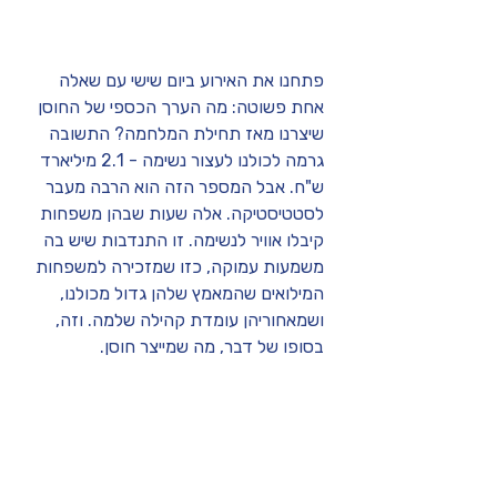
פתחנו את האירוע ביום שישי עם שאלה 
אחת פשוטה: מה הערך הכספי של החוסן 
שיצרנו מאז תחילת המלחמה? התשובה 
גרמה לכולנו לעצור נשימה - 2.1 מיליארד 
ש"ח. אבל המספר הזה הוא הרבה מעבר 
לסטטיסטיקה. אלה שעות שבהן משפחות 
קיבלו אוויר לנשימה. זו התנדבות שיש בה 
משמעות עמוקה, כזו שמזכירה למשפחות 
המילואים שהמאמץ שלהן גדול מכולנו, 
ושמאחוריהן עומדת קהילה שלמה. וזה, 
בסופו של דבר, מה שמייצר חוסן.