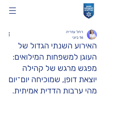
רחל עזריה
16 ביוני
האירוע השנתי הגדול של
העוגן למשפחות המילואים:
מפגש מרגש של קהילה
יוצאת דופן, שמוכיחה יום־יום
מהי ערבות הדדית אמיתית.